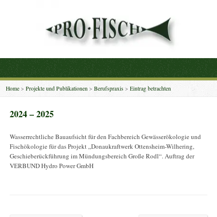
Home
>
Projekte und Publikationen
>
Berufspraxis
>
Eintrag betrachten
2024 – 2025
Wasserrechtliche Bauaufsicht für den Fachbereich Gewässerökologie und
Fischökologie für das Projekt „Donaukraftwerk Ottensheim-Wilhering,
Geschieberückführung im Mündungsbereich Große Rodl“. Auftrag der
VERBUND Hydro Power GmbH