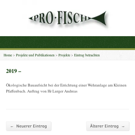
Home
>
Projekte und Publikationen
>
Projekte
>
Eintrag betrachten
2019 –
Ökologische Bauaufsicht bei der Errichtung einer Wehranlage am Kleinen
Pfaffenbach. Auftrag von Hr Lurger Andreas
←
→
Neuerer Eintrag
Älterer Eintrag