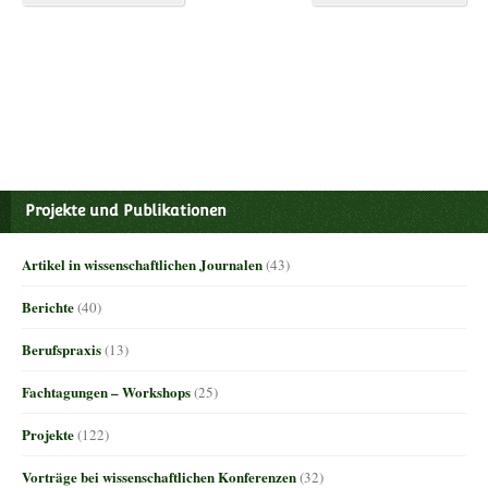
Projekte und Publikationen
Artikel in wissenschaftlichen Journalen
(43)
Berichte
(40)
Berufspraxis
(13)
Fachtagungen – Workshops
(25)
Projekte
(122)
Vorträge bei wissenschaftlichen Konferenzen
(32)