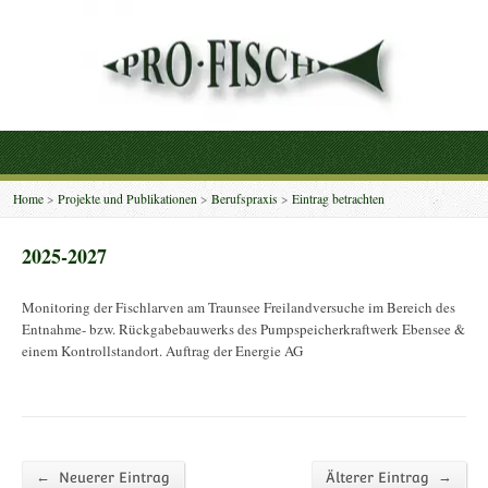
Home
>
Projekte und Publikationen
>
Berufspraxis
>
Eintrag betrachten
2025-2027
Monitoring der Fischlarven am Traunsee Freilandversuche im Bereich des
Entnahme- bzw. Rückgabebauwerks des Pumpspeicherkraftwerk Ebensee &
einem Kontrollstandort. Auftrag der Energie AG
←
→
Neuerer Eintrag
Älterer Eintrag