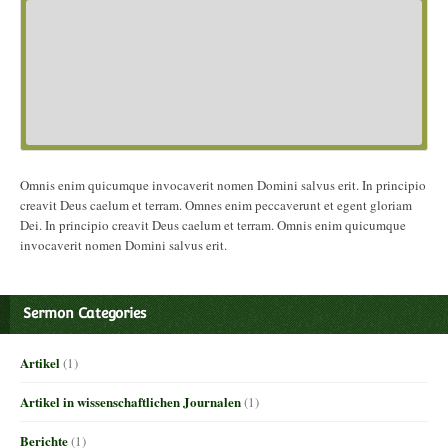
Omnis enim quicumque invocaverit nomen Domini salvus erit. In principio
creavit Deus caelum et terram. Omnes enim peccaverunt et egent gloriam
Dei. In principio creavit Deus caelum et terram. Omnis enim quicumque
invocaverit nomen Domini salvus erit.
Sermon Categories
Artikel
(1)
Artikel in wissenschaftlichen Journalen
(1)
Berichte
(1)