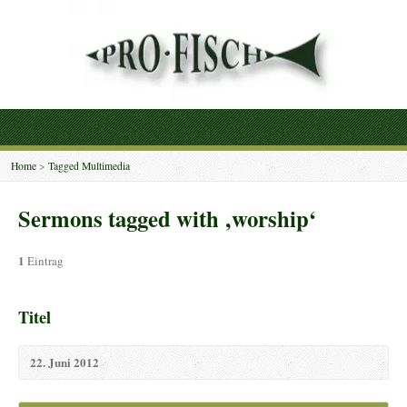
Home
>
Tagged Multimedia
Sermons tagged with ‚worship‘
1
Eintrag
Titel
22. Juni 2012