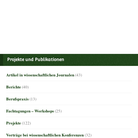
Projekte und Publikationen
Artikel in wissenschaftlichen Journalen
(43)
Berichte
(40)
Berufspraxis
(13)
Fachtagungen – Workshops
(25)
Projekte
(122)
Vorträge bei wissenschaftlichen Konferenzen
(32)