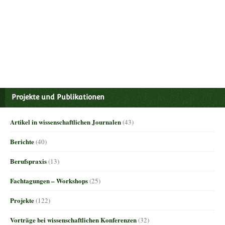
Projekte und Publikationen
Artikel in wissenschaftlichen Journalen
(43)
Berichte
(40)
Berufspraxis
(13)
Fachtagungen – Workshops
(25)
Projekte
(122)
Vorträge bei wissenschaftlichen Konferenzen
(32)