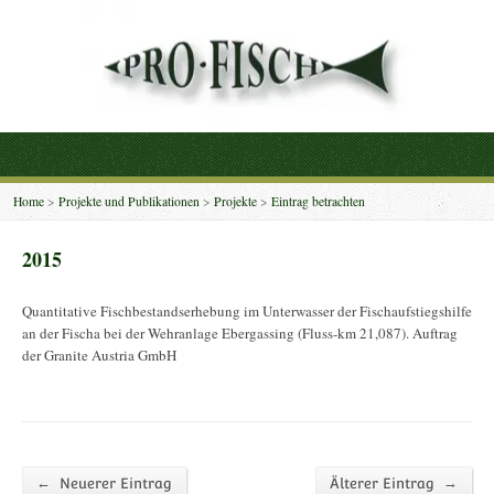
Home
>
Projekte und Publikationen
>
Projekte
>
Eintrag betrachten
2015
Quantitative Fischbestandserhebung im Unterwasser der Fischaufstiegshilfe
an der Fischa bei der Wehranlage Ebergassing (Fluss-km 21,087). Auftrag
der Granite Austria GmbH
←
→
Neuerer Eintrag
Älterer Eintrag