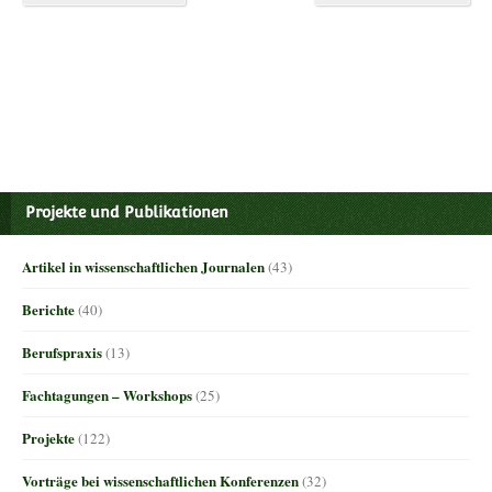
Projekte und Publikationen
Artikel in wissenschaftlichen Journalen
(43)
Berichte
(40)
Berufspraxis
(13)
Fachtagungen – Workshops
(25)
Projekte
(122)
Vorträge bei wissenschaftlichen Konferenzen
(32)